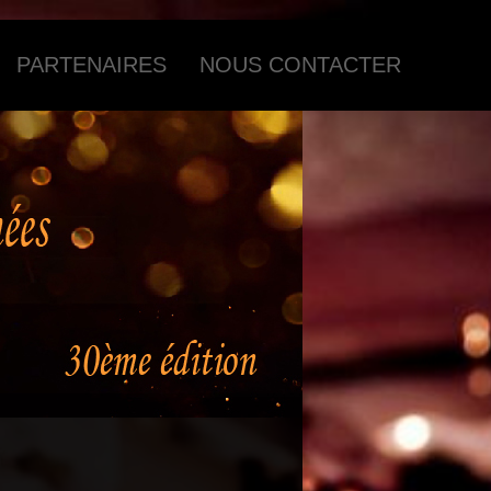
PARTENAIRES
NOUS CONTACTER