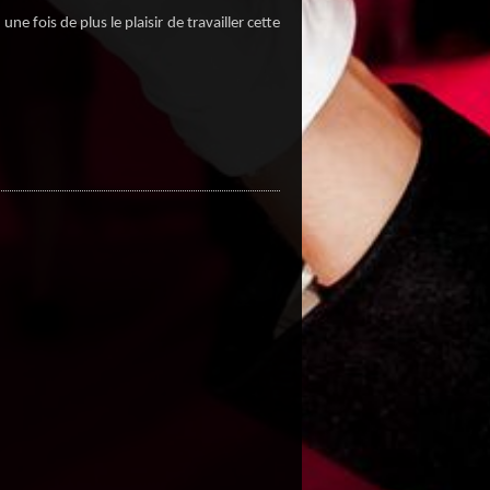
e fois de plus le plaisir de travailler cette