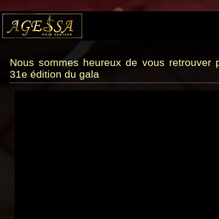
Nous sommes heureux de vous retrouver p
31e édition du gala