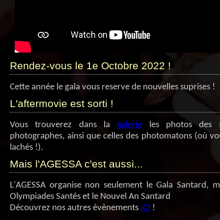
Rendez-vous le 1e Octobre 2022 !
Cette année le gala vous reserve de nouvelles suprises !
L'aftermovie est sorti !
Vous trouverez dans la
galerie
les photos des s
photographes, ainsi que celles des photomatons (où vo
lachés !).
Mais l'AGESSA c'est aussi...
L'AGESSA organise non seulement le Gala Santard, ma
Olympiades Santés et le Nouvel An Santard
Découvrez nos autres évènements
ICI
!