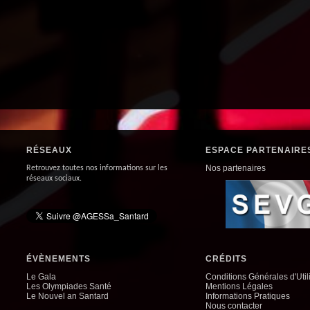
RÉSEAUX
ESPACE PARTENAIRE
Nos partenaires
Retrouvez toutes nos informations sur les
réseaux sociaux.
ÉVÈNEMENTS
CRÉDITS
Le Gala
Conditions Générales d'Util
Les Olympiades Santé
Mentions Légales
Le Nouvel an Santard
Informations Pratiques
Nous contacter